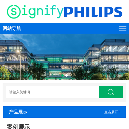
网站导航
产品展示
点击展开+
案例展示