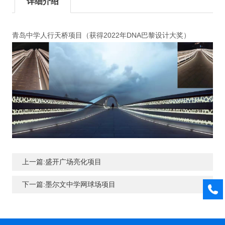
详细介绍
青岛中学人行天桥项目（获得2022年DNA巴黎设计大奖）
上一篇:盛开广场亮化项目
下一篇:墨尔文中学网球场项目