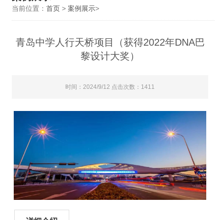
当前位置：
首页
>
案例展示
>
青岛中学人行天桥项目（获得2022年DNA巴
黎设计大奖）
时间：2024/9/12 点击次数：1411